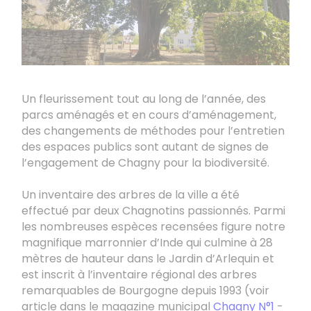
Un fleurissement tout au long de l’année, des
parcs aménagés et en cours d’aménagement,
des changements de méthodes pour l’entretien
des espaces publics sont autant de signes de
l’engagement de Chagny pour la biodiversité.
Un inventaire des arbres de la ville a été
effectué par deux Chagnotins passionnés. Parmi
les nombreuses espèces recensées figure notre
magnifique marronnier d’Inde qui culmine à 28
mètres de hauteur dans le Jardin d’Arlequin et
est inscrit à l’inventaire régional des arbres
remarquables de Bourgogne depuis 1993 (voir
article dans le magazine municipal
Chagny N°1
-