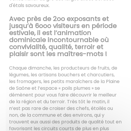
d'étals savoureux.
Avec près de 2oo exposants et
jusqu’à 6ooo visiteurs en période
estivale, il est l’animation
dominicale incontournable où
convivialité, qualité, terroir et
plaisir sont les maîtres-mots !
Chaque dimanche, les producteurs de fruits, de
légumes, les artisans bouchers et charcutiers,
les fromagers, les petits maraîchers de la Plaine
de Saône et l’espace « poils plumes » se
démènent pour vous faire découvrir le meilleur
de la région et du terroir. Très tôt le matin, il
n’est pas rare de croiser des chefs, étoilés ou
non, de la commune et des environs, qui y
trouvent eux aussi des produits de qualité tout en
favorisant les circuits courts de plus en plus