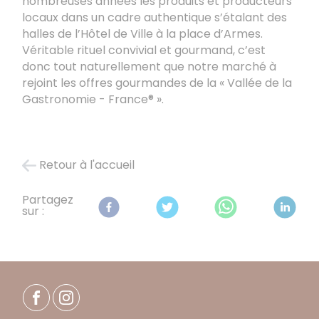
nombreuses années les produits et producteurs
locaux dans un cadre authentique s’étalant des
halles de l’Hôtel de Ville à la place d’Armes.
Véritable rituel convivial et gourmand, c’est
donc tout naturellement que notre marché à
rejoint les offres gourmandes de la « Vallée de la
Gastronomie - France® ».
Retour à l'accueil
Partagez
sur :