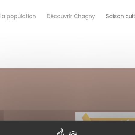
 la population
Découvrir Chagny
Saison cult